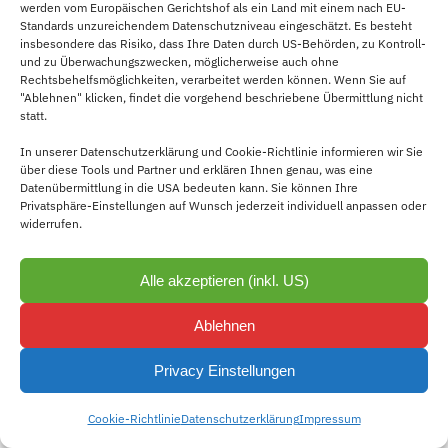
werden vom Europäischen Gerichtshof als ein Land mit einem nach EU-
Standards unzureichendem Datenschutzniveau eingeschätzt. Es besteht
insbesondere das Risiko, dass Ihre Daten durch US-Behörden, zu Kontroll-
und zu Überwachungszwecken, möglicherweise auch ohne
Rechtsbehelfsmöglichkeiten, verarbeitet werden können. Wenn Sie auf
"Ablehnen" klicken, findet die vorgehend beschriebene Übermittlung nicht
statt.
In unserer Datenschutzerklärung und Cookie-Richtlinie informieren wir Sie
über diese Tools und Partner und erklären Ihnen genau, was eine
Datenübermittlung in die USA bedeuten kann. Sie können Ihre
Privatsphäre-Einstellungen auf Wunsch jederzeit individuell anpassen oder
widerrufen.
Alle akzeptieren (inkl. US)
Ablehnen
Privacy Einstellungen
Cookie-Richtlinie
Datenschutzerklärung
Impressum